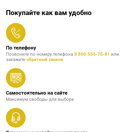
Покупайте как вам удобно
По телефону
Позвоните по номеру телефона
8 800-555-70-81
или
закажите
обратный звонок
Самостоятельно на сайте
Максимум свободы для выбора