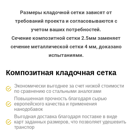
Размеры кладочной сетки зависят от
требований проекта и согласовываются с
учетом ваших потребностей.
Сечение композитной сетки 2.5мм заменяет
сечение металлической сетки 4 мм, доказано
испытаниями.
Композитная кладочная сетка
Экономически выгоднее за счет низкой стоимости
по сравнению со стальными аналогами
Повышенная прочность благодаря сырью
европейского качества и применения
нанодобавок
Выгодная доставка благодаря поставке в виде
карт заданных размеров, что позволяет удешевить
транспор