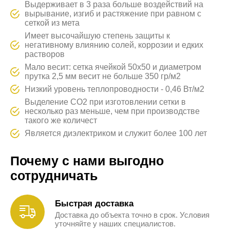
Выдерживает в 3 раза больше воздействий на
вырывание, изгиб и растяжение при равном с
сеткой из мета
Имеет высочайшую степень защиты к
негативному влиянию солей, коррозии и едких
растворов
Мало весит: сетка ячейкой 50х50 и диаметром
прутка 2,5 мм весит не больше 350 гр/м2
Низкий уровень теплопроводности - 0,46 Вт/м2
Выделение CO2 при изготовлении сетки в
несколько раз меньше, чем при производстве
такого же количест
Является диэлектриком и служит более 100 лет
Почему с нами выгодно
сотрудничать
Быстрая доставка
Доставка до объекта точно в срок. Условия
уточняйте у наших специалистов.