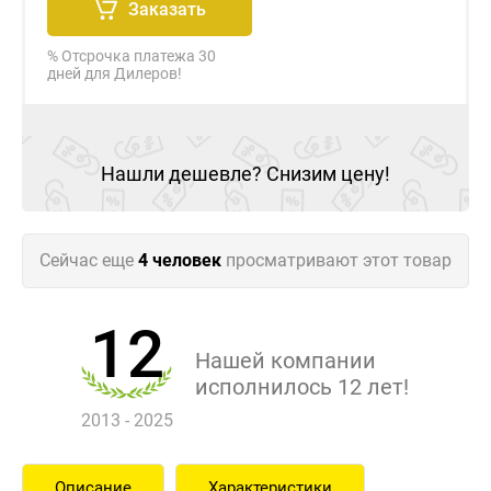
Заказать
% Отсрочка платежа 30
дней для Дилеров!
Нашли дешевле? Снизим цену!
Сейчас еще
4 человек
просматривают этот товар
12
Нашей компании
исполнилось 12 лет!
2013 - 2025
Описание
Характеристики