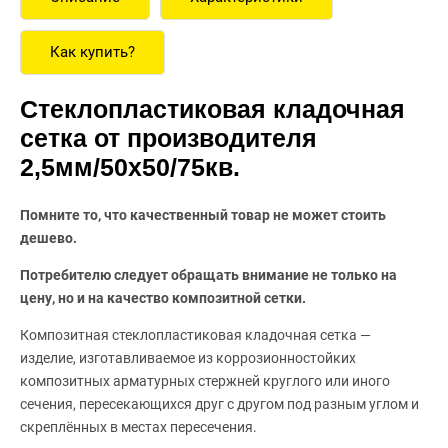
Как купить?
Стеклопластиковая кладочная
сетка от производителя
2,5мм/50x50/75кв.
Помните то, что качественный товар не может стоить
дешево.
Потребителю следует обращать внимание не только на
цену, но и на качество композитной сетки.
Композитная стеклопластиковая кладочная сетка —
изделие, изготавливаемое из коррозионностойких
композитных арматурных стержней круглого или иного
сечения, пересекающихся друг с другом под разным углом и
скреплённых в местах пересечения.