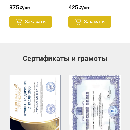
375
425
₽/шт.
₽/шт.
Заказать
Заказать
Сертификаты и грамоты