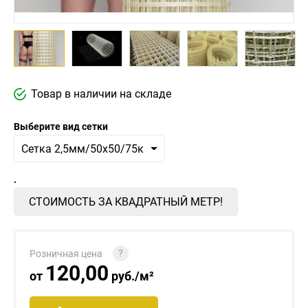
Товар в наличии на складе
Выберите вид сетки
.
СТОИМОСТЬ ЗА КВАДРАТНЫЙ МЕТР!
?
Розничная цена
120,00
от
руб./м²