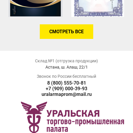
СМОТРЕТЬ ВСЕ
Склад №1 (отгрузка продукции)
Астана, ш. Алаш, 22/1
Звонок по России бесплатный
8 (800) 555-70-81
+7 (909) 000-39-93
uralarmaprom@mail.ru